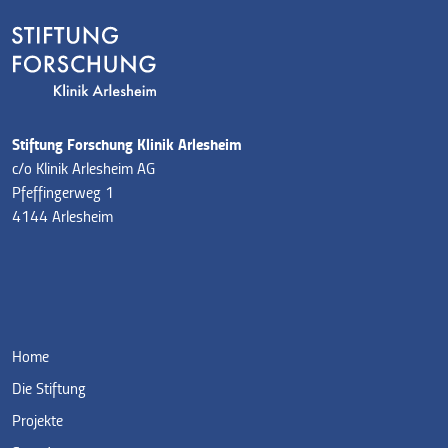
Stiftung Forschung Klinik Arlesheim
c/o Klinik Arlesheim AG
Pfeffingerweg 1
4144 Arlesheim
Home
Die Stiftung
Projekte