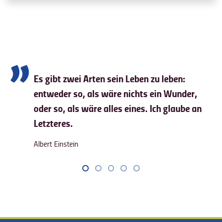
Es gibt zwei Arten sein Leben zu leben:
entweder so, als wäre nichts ein Wunder,
oder so, als wäre alles eines. Ich glaube an
Letzteres.
Albert Einstein