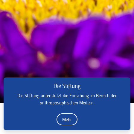
Die Stiftung
Die Stiftung unterstützt die Forschung im Bereich der
anthroposophischen Medizin.
Mehr