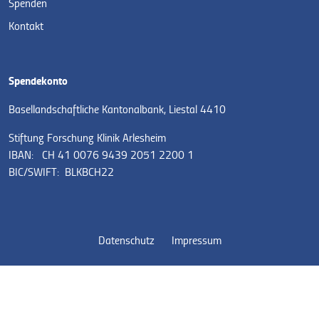
Spenden
Kontakt
Spendekonto
Basellandschaftliche Kantonalbank, Liestal 4410
Stiftung Forschung Klinik Arlesheim
IBAN: CH 41 0076 9439 2051 2200 1
BIC/SWIFT: BLKBCH22
Datenschutz
Impressum