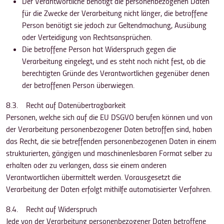
Der Verantwortliche benötigt die personenbezogenen Daten
für die Zwecke der Verarbeitung nicht länger, die betroffene
Person benötigt sie jedoch zur Geltendmachung, Ausübung
oder Verteidigung von Rechtsansprüchen.
Die betroffene Person hat Widerspruch gegen die
Verarbeitung eingelegt, und es steht noch nicht fest, ob die
berechtigten Gründe des Verantwortlichen gegenüber denen
der betroffenen Person überwiegen.
8.3. Recht auf Datenübertragbarkeit
Personen, welche sich auf die EU DSGVO berufen können und von
der Verarbeitung personenbezogener Daten betroffen sind, haben
das Recht, die sie betreffenden personenbezogenen Daten in einem
strukturierten, gängigen und maschinenlesbaren Format selber zu
erhalten oder zu verlangen, dass sie einem anderen
Verantwortlichen übermittelt werden. Vorausgesetzt die
Verarbeitung der Daten erfolgt mithilfe automatisierter Verfahren.
8.4. Recht auf Widerspruch
Jede von der Verarbeitung personenbezogener Daten betroffene