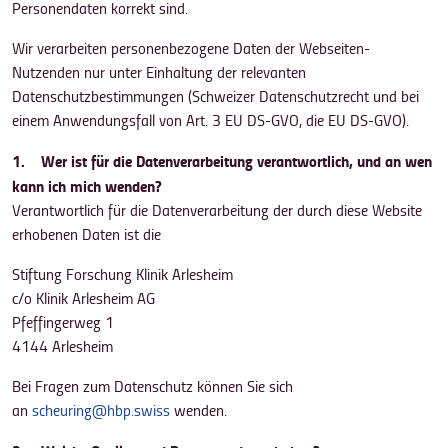
Personendaten korrekt sind.
Wir verarbeiten personenbezogene Daten der Webseiten-
Nutzenden nur unter Einhaltung der relevanten
Datenschutzbestimmungen (Schweizer Datenschutzrecht und bei
einem Anwendungsfall von Art. 3 EU DS-GVO, die EU DS-GVO).
1. Wer ist für die Datenverarbeitung verantwortlich, und an wen
kann ich mich wenden?
Verantwortlich für die Datenverarbeitung der durch diese Website
erhobenen Daten ist die
Stiftung Forschung Klinik Arlesheim
c/o Klinik Arlesheim AG
Pfeffingerweg 1
4144 Arlesheim
Bei Fragen zum Datenschutz können Sie sich
an
scheuring@hbp.swiss
wenden.