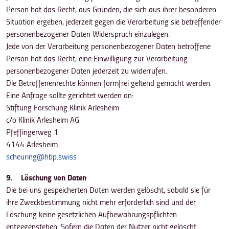
Person hat das Recht, aus Gründen, die sich aus ihrer besonderen
Situation ergeben, jederzeit gegen die Verarbeitung sie betreffender
personenbezogener Daten Widerspruch einzulegen.
Jede von der Verarbeitung personenbezogener Daten betroffene
Person hat das Recht, eine Einwilligung zur Verarbeitung
personenbezogener Daten jederzeit zu widerrufen.
Die Betroffenenrechte können formfrei geltend gemacht werden.
Eine Anfrage sollte gerichtet werden an:
Stiftung Forschung Klinik Arlesheim
c/o Klinik Arlesheim AG
Pfeffingerweg 1
4144 Arlesheim
scheuring@hbp.swiss
9. Löschung von Daten
Die bei uns gespeicherten Daten werden gelöscht, sobald sie für
ihre Zweckbestimmung nicht mehr erforderlich sind und der
Löschung keine gesetzlichen Aufbewahrungspflichten
entgegenstehen. Sofern die Daten der Nutzer nicht gelöscht