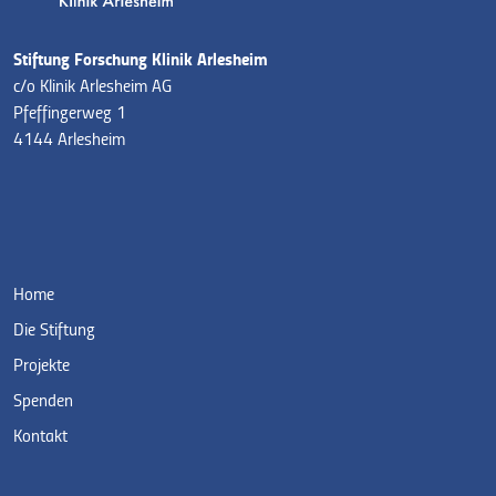
Stiftung Forschung Klinik Arlesheim
c/o Klinik Arlesheim AG
Pfeffingerweg 1
4144 Arlesheim
Home
Die Stiftung
Projekte
Spenden
Kontakt