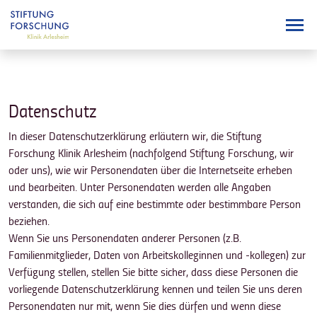
Datenschutz
In dieser Datenschutzerklärung erläutern wir, die Stiftung
Forschung Klinik Arlesheim (nachfolgend Stiftung Forschung, wir
oder uns), wie wir Personendaten über die Internetseite erheben
und bearbeiten. Unter Personendaten werden alle Angaben
verstanden, die sich auf eine bestimmte oder bestimmbare Person
beziehen.
Wenn Sie uns Personendaten anderer Personen (z.B.
Familienmitglieder, Daten von Arbeitskolleginnen und -kollegen) zur
Verfügung stellen, stellen Sie bitte sicher, dass diese Personen die
vorliegende Datenschutzerklärung kennen und teilen Sie uns deren
Personendaten nur mit, wenn Sie dies dürfen und wenn diese