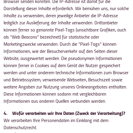
Browser senden könnten. Die IP-Adresse ist damit für die
Darstellung dieser Inhalte erforderlich. Wir bemühen uns, nur solche
Inhalte zu verwenden, deren jeweilige Anbieter die IP-Adresse
lediglich zur Auslieferung der Inhalte verwenden. Drittanbieter
können ferner so genannte Pixel-Tags (unsichtbare Grafiken, auch
als “Web Beacons” bezeichnet) für statistische oder
Marketingzwecke verwenden. Durch die “Pixel-Tags” können
Informationen, wie der Besucherverkehr auf den Seiten dieser
Website, ausgewertet werden. Die pseudonymen Informationen
können ferner in Cookies auf dem Gerät der Nutzer gespeichert
werden und unter anderem technische Informationen zum Browser
und Betriebssystem, verweisende Webseiten, Besuchszeit sowie
weitere Angaben zur Nutzung unseres Onlineangebotes enthalten.
Diese Informationen können sodann mit vergleichbaren
Informationen aus anderen Quellen verbunden werden.
4. Wofür verarbeiten wir Ihre Daten (Zweck der Verarbeitung)?
Wir verarbeiten Ihre Personendaten im Einklang mit dem
Datenschutzrecht.