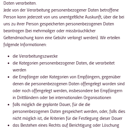
Daten verarbeiten.
Jede von der Verarbeitung personenbezogener Daten betroffene
Person kann jederzeit von uns unentgeltliche Auskunft, über die bei
uns zu ihrer Person gespeicherten personenbezogenen Daten
beantragen (bei mehrmaliger oder missbräuchlicher
Geltendmachung kann eine Gebühr verlangt werden). Wir erteilen
folgende Informationen:
die Verarbeitungszwecke
die Kategorien personenbezogener Daten, die verarbeitet
werden
die Empfänger oder Kategorien von Empfängern, gegenüber
denen die personenbezogenen Daten offengelegt worden sind
oder noch offengelegt werden, insbesondere bei Empfängern
in Drittländern oder bei internationalen Organisationen
falls möglich die geplante Dauer, für die die
personenbezogenen Daten gespeichert werden, oder, falls dies
nicht möglich ist, die Kriterien für die Festlegung dieser Dauer
das Bestehen eines Rechts auf Berichtigung oder Löschung