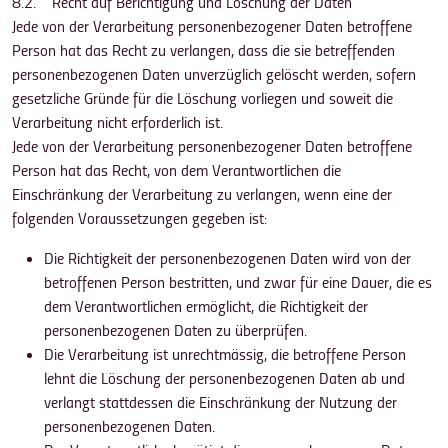
8.2. Recht auf Berichtigung und Löschung der Daten
Jede von der Verarbeitung personenbezogener Daten betroffene
Person hat das Recht zu verlangen, dass die sie betreffenden
personenbezogenen Daten unverzüglich gelöscht werden, sofern
gesetzliche Gründe für die Löschung vorliegen und soweit die
Verarbeitung nicht erforderlich ist.
Jede von der Verarbeitung personenbezogener Daten betroffene
Person hat das Recht, von dem Verantwortlichen die
Einschränkung der Verarbeitung zu verlangen, wenn eine der
folgenden Voraussetzungen gegeben ist:
Die Richtigkeit der personenbezogenen Daten wird von der
betroffenen Person bestritten, und zwar für eine Dauer, die es
dem Verantwortlichen ermöglicht, die Richtigkeit der
personenbezogenen Daten zu überprüfen.
Die Verarbeitung ist unrechtmässig, die betroffene Person
lehnt die Löschung der personenbezogenen Daten ab und
verlangt stattdessen die Einschränkung der Nutzung der
personenbezogenen Daten.