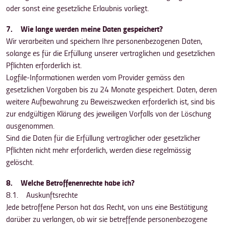
oder sonst eine gesetzliche Erlaubnis vorliegt.
7. Wie lange werden meine Daten gespeichert?
Wir verarbeiten und speichern Ihre personenbezogenen Daten,
solange es für die Erfüllung unserer vertraglichen und gesetzlichen
Pflichten erforderlich ist.
Logfile-Informationen werden vom Provider gemäss den
gesetzlichen Vorgaben bis zu 24 Monate gespeichert. Daten, deren
weitere Aufbewahrung zu Beweiszwecken erforderlich ist, sind bis
zur endgültigen Klärung des jeweiligen Vorfalls von der Löschung
ausgenommen.
Sind die Daten für die Erfüllung vertraglicher oder gesetzlicher
Pflichten nicht mehr erforderlich, werden diese regelmässig
gelöscht.
8. Welche Betroffenenrechte habe ich?
8.1. Auskunftsrechte
Jede betroffene Person hat das Recht, von uns eine Bestätigung
darüber zu verlangen, ob wir sie betreffende personenbezogene