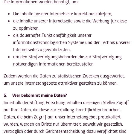
Die Informationen werden benötigt, um:
Die Inhalte unserer Internetseite korrekt auszuliefern,
die Inhalte unserer Internetseite sowie die Werbung für diese
zu optimieren,
die dauerhafte Funktionsfähigkeit unserer
informationstechnologischen Systeme und der Technik unserer
Internetseite zu gewährleisten,
um den Strafverfolgungsbehörden die zur Strafverfolgung
notwendigen Informationen bereitzustellen
Zudem werden die Daten zu statistischen Zwecken ausgewertet,
um unsere Internetangebote attraktiver gestalten zu können.
5. Wer bekommt meine Daten?
Innerhalb der Stiftung Forschung erhalten diejenigen Stellen Zugriff
auf Ihre Daten, die diese zur Erfüllung ihrer Pflichten brauchen.
Daten, die beim Zugriff auf unser Internetangebot protokolliert
wurden, werden an Dritte nur übermittelt, soweit wir gesetzlich,
vertraglich oder durch Gerichtsentscheidung dazu verpflichtet sind