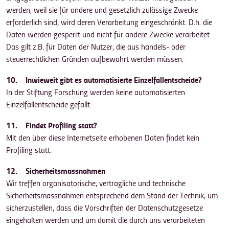
werden, weil sie für andere und gesetzlich zulässige Zwecke
erforderlich sind, wird deren Verarbeitung eingeschränkt. D.h. die
Daten werden gesperrt und nicht für andere Zwecke verarbeitet.
Das gilt z.B. für Daten der Nutzer, die aus handels- oder
steuerrechtlichen Gründen aufbewahrt werden müssen.
10. Inwieweit gibt es automatisierte Einzelfallentscheide?
In der Stiftung Forschung werden keine automatisierten
Einzelfallentscheide gefällt.
11. Findet Profiling statt?
Mit den über diese Internetseite erhobenen Daten findet kein
Profiling statt.
12. Sicherheitsmassnahmen
Wir treffen organisatorische, vertragliche und technische
Sicherheitsmassnahmen entsprechend dem Stand der Technik, um
sicherzustellen, dass die Vorschriften der Datenschutzgesetze
eingehalten werden und um damit die durch uns verarbeiteten