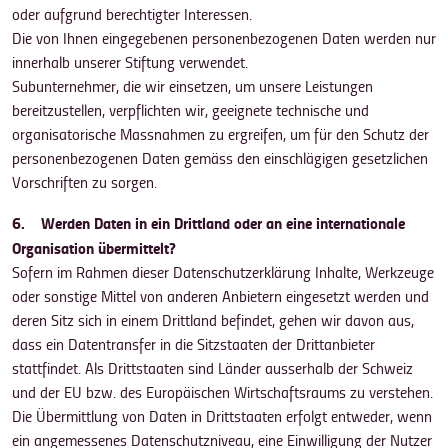
oder aufgrund berechtigter Interessen.
Die von Ihnen eingegebenen personenbezogenen Daten werden nur
innerhalb unserer Stiftung verwendet.
Subunternehmer, die wir einsetzen, um unsere Leistungen
bereitzustellen, verpflichten wir, geeignete technische und
organisatorische Massnahmen zu ergreifen, um für den Schutz der
personenbezogenen Daten gemäss den einschlägigen gesetzlichen
Vorschriften zu sorgen.
6. Werden Daten in ein Drittland oder an eine internationale
Organisation übermittelt?
Sofern im Rahmen dieser Datenschutzerklärung Inhalte, Werkzeuge
oder sonstige Mittel von anderen Anbietern eingesetzt werden und
deren Sitz sich in einem Drittland befindet, gehen wir davon aus,
dass ein Datentransfer in die Sitzstaaten der Drittanbieter
stattfindet. Als Drittstaaten sind Länder ausserhalb der Schweiz
und der EU bzw. des Europäischen Wirtschaftsraums zu verstehen.
Die Übermittlung von Daten in Drittstaaten erfolgt entweder, wenn
ein angemessenes Datenschutzniveau, eine Einwilligung der Nutzer