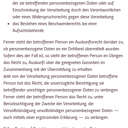
der sie betreffenden personenbezogenen Daten oder auf
Einschränkung der Verarbeitung durch den Verantwortlichen
oder eines Widerspruchsrechts gegen diese Verarbeitung
das Bestehen eines Beschwerderechts bei einer
Aufsichtsbehörde.
Ferner steht der betroffenen Person ein Auskunftsrecht darüber zu,
ob personenbezogene Daten an ein Drittland übermittelt wurden.
Sofern dies der Fall ist, so steht der betroffenen Person im Übrigen
das Recht zu, Auskunft über die geeigneten Garantien im
Zusammenhang mit der Übermittlung zu erhalten.
Jede von der Verarbeitung personenbezogener Daten betroffene
Person hat das Recht, die unverzügliche Berichtigung sie
betreffender unrichtiger personenbezogener Daten zu verlangen.
Ferner steht der betroffenen Person das Recht zu, unter
Berücksichtigung der Zwecke der Verarbeitung, die
Vervollständigung unvollständiger personenbezogener Daten —
auch mittels einer ergänzenden Erklärung — zu verlangen.