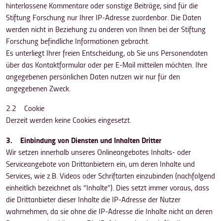
hinterlassene Kommentare oder sonstige Beiträge, sind für die
Stiftung Forschung nur Ihrer IP-Adresse zuordenbar. Die Daten
werden nicht in Beziehung zu anderen von Ihnen bei der Stiftung
Forschung befindliche Informationen gebracht.
Es unterliegt Ihrer freien Entscheidung, ob Sie uns Personendaten
über das Kontaktformular oder per E-Mail mitteilen möchten. Ihre
angegebenen persönlichen Daten nutzen wir nur für den
angegebenen Zweck.
2.2 Cookie
Derzeit werden keine Cookies eingesetzt.
3. Einbindung von Diensten und Inhalten Dritter
Wir setzen innerhalb unseres Onlineangebotes Inhalts- oder
Serviceangebote von Drittanbietern ein, um deren Inhalte und
Services, wie z.B. Videos oder Schriftarten einzubinden (nachfolgend
einheitlich bezeichnet als “Inhalte”). Dies setzt immer voraus, dass
die Drittanbieter dieser Inhalte die IP-Adresse der Nutzer
wahrnehmen, da sie ohne die IP-Adresse die Inhalte nicht an deren