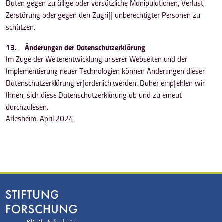
Daten gegen zufällige oder vorsätzliche Manipulationen, Verlust,
Zerstörung oder gegen den Zugriff unberechtigter Personen zu
schützen.
13. Änderungen der Datenschutzerklärung
Im Zuge der Weiterentwicklung unserer Webseiten und der
Implementierung neuer Technologien können Änderungen dieser
Datenschutzerklärung erforderlich werden. Daher empfehlen wir
Ihnen, sich diese Datenschutzerklärung ab und zu erneut
durchzulesen.
Arlesheim, April 2024