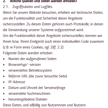
2. Welche Quellen und Daten werden erhoben?
2.1. Zugriffsdaten und Logfiles
Wenn Sie unsere Website besuchen, erheben wir technische Daten,
um die Funktionalität und Sicherheit dieser Angebote
sicherzustellen. Zu diesen Daten gehören auch Protokolle, in denen
die Verwendung unserer Systeme aufgezeichnet wird.
Um die Funktionalität dieser Angebote sicherzustellen, können wir
Ihnen bzw. Ihrem Endgerät auch einen individuellen Code zuweisen
(z.B. in Form eines Cookies, vgl. Ziff. 2.2).
Folgende Daten werden erhoben:
• Namen der aufgerufenen Seiten
• Browsertyp/ -version
• verwendetes Betriebssystem
• Referrer URL (die zuvor besuchte Seite)
• IP-Adresse
• Datum und Uhrzeit der Serveranfrage
• verwendete Suchmaschinen
• heruntergeladene Dateien
Diese Daten, und allfällig von Nutzerinnen und Nutzern