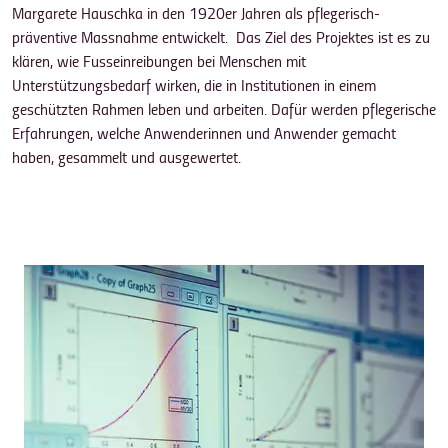
Margarete Hauschka in den 1920er Jahren als pflegerisch-
präventive Massnahme entwickelt. Das Ziel des Projektes ist es zu
klären, wie Fusseinreibungen bei Menschen mit
Unterstützungsbedarf wirken, die in Institutionen in einem
geschützten Rahmen leben und arbeiten. Dafür werden pflegerische
Erfahrungen, welche Anwenderinnen und Anwender gemacht
haben, gesammelt und ausgewertet.