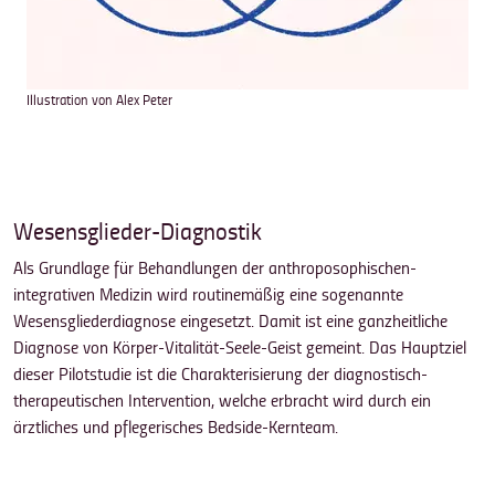
Illustration von Alex Peter
Wesensglieder-Diagnostik
Als Grundlage für Behandlungen der anthroposophischen-
integrativen Medizin wird routinemäßig eine sogenannte
Wesensgliederdiagnose eingesetzt. Damit ist eine ganzheitliche
Diagnose von Körper-Vitalität-Seele-Geist gemeint. Das Hauptziel
dieser Pilotstudie ist die Charakterisierung der diagnostisch-
therapeutischen Intervention, welche erbracht wird durch ein
ärztliches und pflegerisches Bedside-Kernteam.