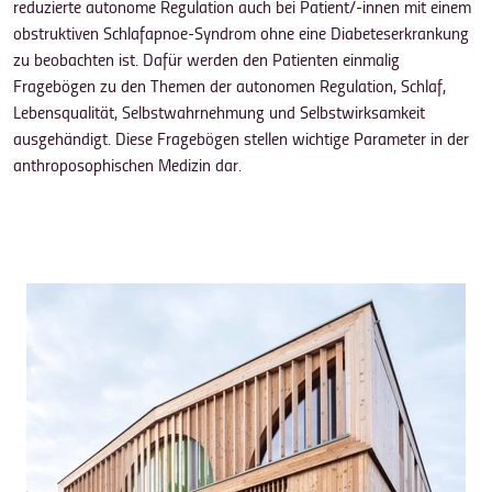
reduzierte autonome Regulation auch bei Patient/-innen mit einem
obstruktiven Schlafapnoe-Syndrom ohne eine Diabeteserkrankung
zu beobachten ist. Dafür werden den Patienten einmalig
Fragebögen zu den Themen der autonomen Regulation, Schlaf,
Lebensqualität, Selbstwahrnehmung und Selbstwirksamkeit
ausgehändigt. Diese Fragebögen stellen wichtige Parameter in der
anthroposophischen Medizin dar.