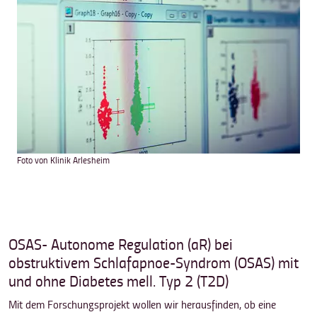
Foto von Klinik Arlesheim
OSAS- Autonome Regulation (aR) bei
obstruktivem Schlafapnoe-Syndrom (OSAS) mit
und ohne Diabetes mell. Typ 2 (T2D)
Mit dem Forschungsprojekt wollen wir herausfinden, ob eine