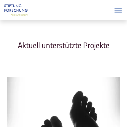
Aktuell unterstützte Projekte