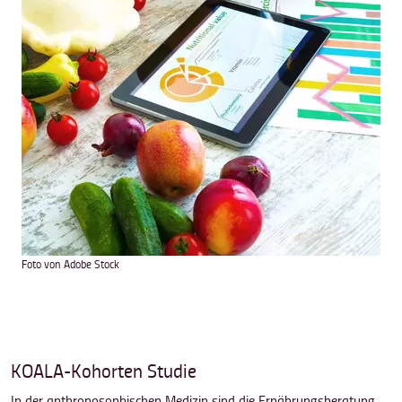
Foto von Adobe Stock
KOALA-Kohorten Studie
In der anthroposophischen Medizin sind die Ernährungsberatung