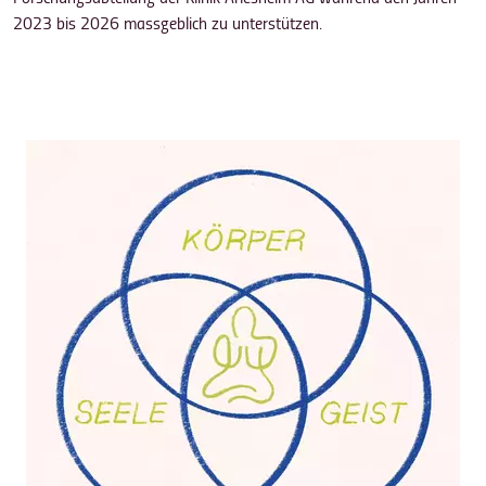
2023 bis 2026 massgeblich zu unterstützen.