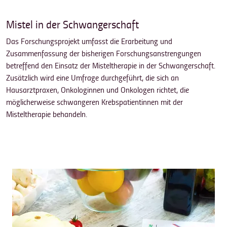
Mistel in der Schwangerschaft
Das Forschungsprojekt umfasst die Erarbeitung und
Zusammenfassung der bisherigen Forschungsanstrengungen
betreffend den Einsatz der Misteltherapie in der Schwangerschaft.
Zusätzlich wird eine Umfrage durchgeführt, die sich an
Hausarztpraxen, Onkologinnen und Onkologen richtet, die
möglicherweise schwangeren Krebspatientinnen mit der
Misteltherapie behandeln.