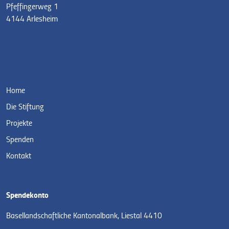
Pfeffingerweg 1
4144 Arlesheim
Home
Die Stiftung
Projekte
Spenden
Kontakt
Spendekonto
Basellandschaftliche Kantonalbank, Liestal 4410