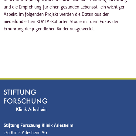
und die Empfehlung für einen gesunden Lebensstil ein wichtiger
Aspekt. Im folgenden Projekt werden die Daten aus der
niederländischen KOALA-Kohorten Studie mit dem Fokus der
Ernährung der jugendlichen Kinder ausgewertet.
Stiftung Forschung Klinik Arlesheim
c/o Klinik Arlesheim AG