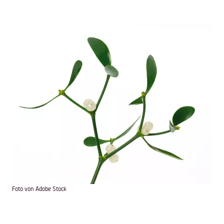
Foto von Adobe Stock