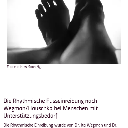
Foto von How-Soon Ngu
Die Rhythmische Fusseinreibung nach
Wegman/Hauschka bei Menschen mit
Unterstützungsbedarf
Die Rhythmische Einreibung wurde von Dr. Ita Wegman und Dr.